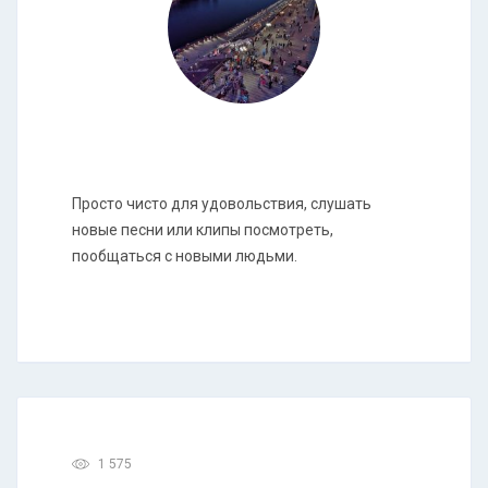
Просто чисто для удовольствия, слушать
новые песни или клипы посмотреть,
пообщаться с новыми людьми.
1 575