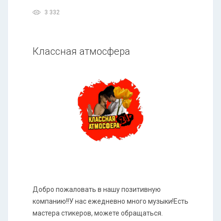
3 332
Классная атмосфера
Добро пожаловать в нашу позитивную
компанию!!У нас ежедневно много музыки!Есть
мастера стикеров, можете обращаться.