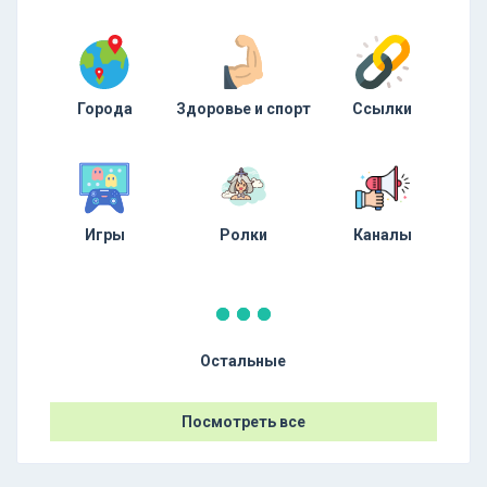
Города
Здоровье и спорт
Ссылки
Игры
Ролки
Каналы
Остальные
Посмотреть все