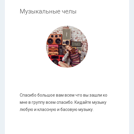
Музыкальные челы
Спасибо большое вам всем что вы зашли ко
мне в группу всем спасибо. Кидайте музыку
любую и классную и басовую музыку.