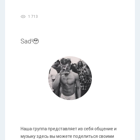
1 713
Sad!🥹
Наша группа представляет из себя общение и
музыку здесь вы можете поделиться своими