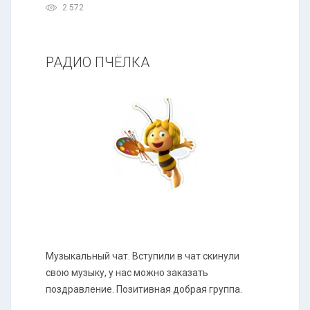
2 572
РАДИО ПЧЁЛКА
Музыкальный чат. Вступили в чат скинули
свою музыку, у нас можно заказать
поздравление. Позитивная добрая группа.