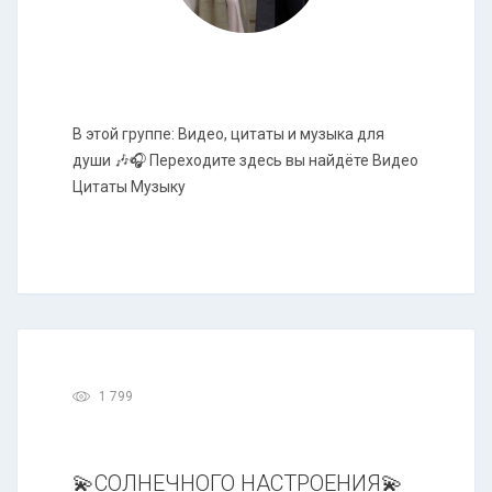
В этой группе: Видео, цитаты и музыка для
души 🎶🎧 Переходите здесь вы найдёте Видео
Цитаты Музыку
1 799
💫СОЛНЕЧНОГО НАСТРОЕНИЯ💫