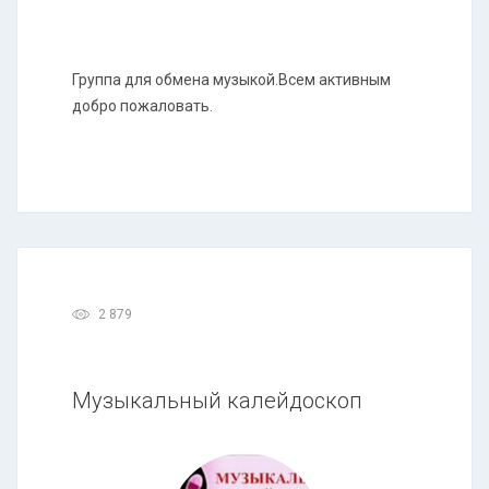
Группа для обмена музыкой.Всем активным
добро пожаловать.
2 879
Музыкальный калейдоскоп