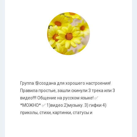
Группа 🔞создана для хорошего настроения!
Правила простые, зашли скинули 3 трека или 3
видео!!!! Общение на русском языке! ✅
*МОЖНО* ✅ 1)видео.2)музыку. 3) гифки 4)
приколы, стихи, картинки, статусы и