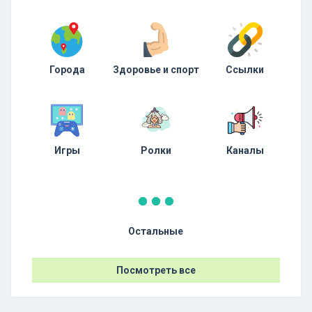
Города
Здоровье и спорт
Ссылки
Игры
Ролки
Каналы
Остальные
Посмотреть все