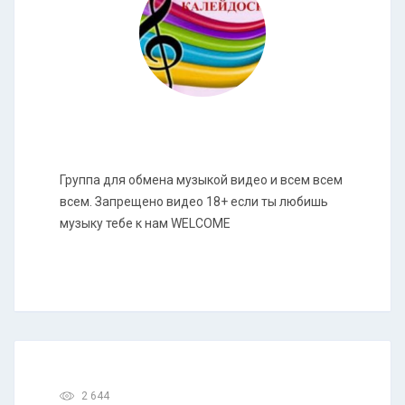
Группа для обмена музыкой видео и всем всем
всем. Запрещено видео 18+ если ты любишь
музыку тебе к нам WELCOME
2 644