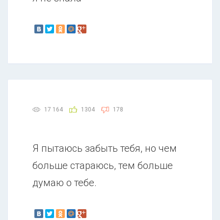
17 164
1304
178
Я пытаюсь забыть тебя, но чем
больше стараюсь, тем больше
думаю о тебе.