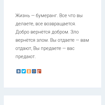
Жизнь — бумеранг. Все что вы
делаете, все возвращается.
Добро вернётся добром. Зло
вернётся злом. Вы отдаете — вам
отдают, Вы предаете — вас
предают.