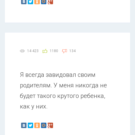
14 423
1180
134
Я всегда завидовал своим
родителям. У меня никогда не
будет такого крутого ребенка,
как у них.