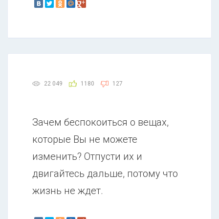
22 049
1180
127
Зачем беспокоиться о вещах,
которые Вы не можете
изменить? Отпусти их и
двигайтесь дальше, потому что
жизнь не ждет.