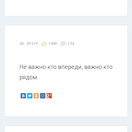
29 019
1449
134
Не важно кто впереди, важно кто
рядом.