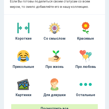
Если Вы готовы поделиться своим статусам со всем
миром, то смело добавляйте его в нашу коллекцию.
Короткие
Со смыслом
Красивые
Прикольные
Про жизнь
Про любовь
Картинки
Для девушки
Остальные
Посмотреть все