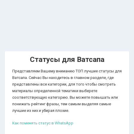
Статусы для Ватсапа
Представляем Вашему вниманию ТОП лучшие статусы для
Ватсапа. Сейчас Вы находитесь в главном разделе, где
представлены все категории, для того чтобы смотреть
материалы определенной тематики выберете
соответствующую категорию. Вы можете повышать или
понижать рейтинг фразы, тем самым выделяя самые
лучшие из них и убирая плохие.
Как поменять статус в WhatsApp