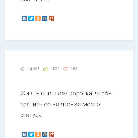
14 395
1032
163
Жизнь слишком коротка, чтобы
тратить ее на чтение моего
статуса...