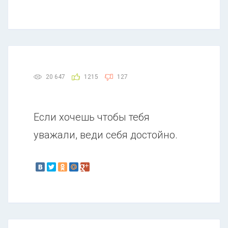
20 647
1215
127
Если хочешь чтобы тебя
уважали, веди себя достойно.