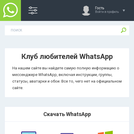
Гость
Войти в профиль
Клуб любителей WhatsApp
На нашем сайте вы найдете самую полную информацию о
мессенджере WhatsApp, включая инструкции, группы,
статусы, аватарки и обои. Все то, чего нет на официальном
сайте.
Скачать WhatsApp