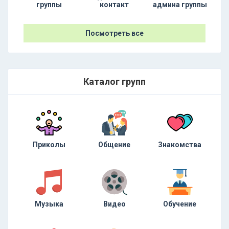
группы
контакт
админа группы
Посмотреть все
Каталог групп
Приколы
Общение
Знакомства
Музыка
Видео
Обучение