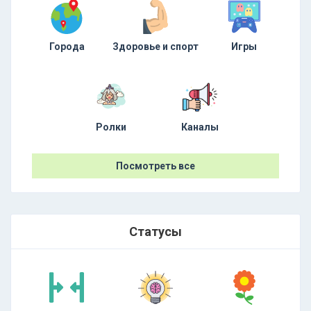
Города
Здоровье и спорт
Игры
Ролки
Каналы
Посмотреть все
Статусы