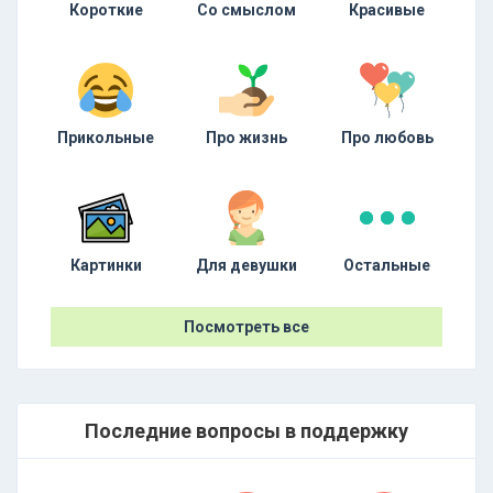
Короткие
Со смыслом
Красивые
Прикольные
Про жизнь
Про любовь
Картинки
Для девушки
Остальные
Посмотреть все
Последние вопросы в поддержку