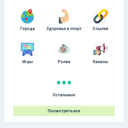
Города
Здоровье и спорт
Ссылки
Игры
Ролки
Каналы
Остальные
Посмотреть все