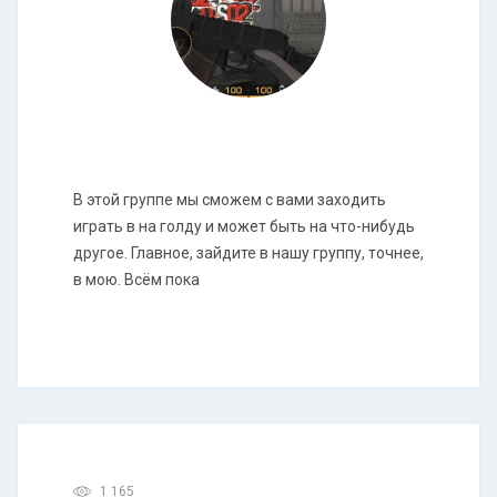
В этой группе мы сможем с вами заходить
играть в на голду и может быть на что-нибудь
другое. Главное, зайдите в нашу группу, точнее,
в мою. Всём пока
1 165