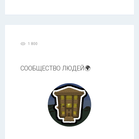
1 800
СООБЩЕСТВО ЛЮДЕЙ🌍