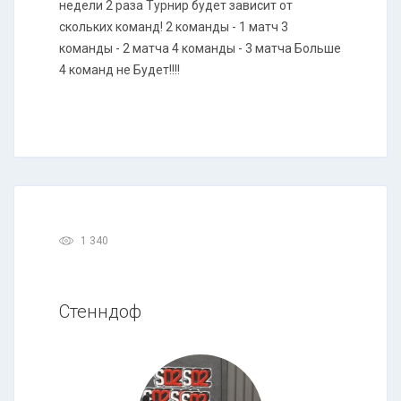
недели 2 раза Турнир будет зависит от
скольких команд! 2 команды - 1 матч 3
команды - 2 матча 4 команды - 3 матча Больше
4 команд не Будет!!!!
1 340
Стенндоф