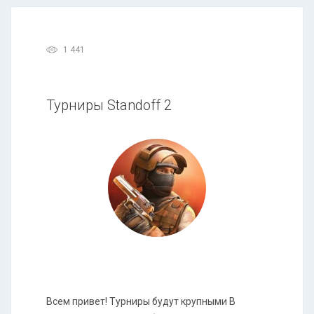
1 441
Турниры Standoff 2
Всем привет! Турниры будут крупными В