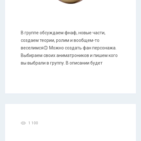
В группе обсуждаем фнаф, новые части,
создаем теории, ролим и вообщем-то
веселимся🙃 Можно создать фан персонажа.
Выбираем своих аниматроников и пишем кого
вы выбрали в группу. В описании будет
1 100