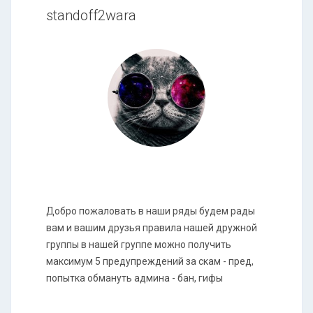
standoff2wara
Добро пожаловать в наши ряды будем рады
вам и вашим друзья правила нашей дружной
группы в нашей группе можно получить
максимум 5 предупреждений за скам - пред,
попытка обмануть админа - бан, гифы