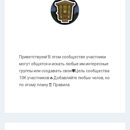
Приветствуем! В этом сообществе участники
могут общятся и искать любые им интересные
группы или создавать свои🛡Цель сообщества
10К участников🔥Добавляйте любых челов, но
по этому плану🧾 Правила