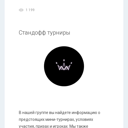
1 199
Стандофф турниры
В нашей группе вы найдете информацию о
предстоящих мини-турнирах, условиях
участия, призах и игроках. Мы также