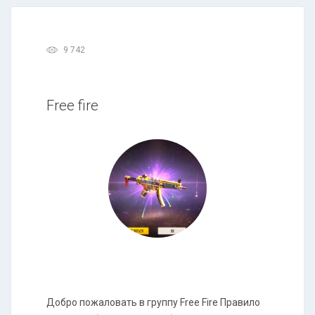
9 742
Free fire
Добро пожаловать в группу Free Fire Правило