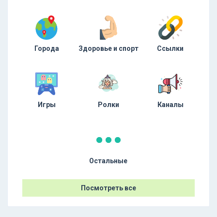
Города
Здоровье и спорт
Ссылки
Игры
Ролки
Каналы
Остальные
Посмотреть все