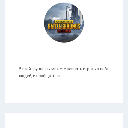
В этой группе вы можете позвать играть в пабг
людей, и пообщаться.