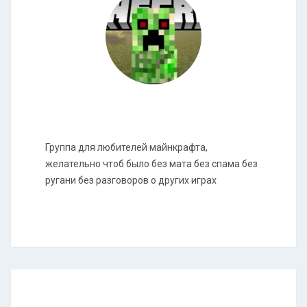
Группа для любителей майнкрафта,
желательно чтоб было без мата без спама без
ругани без разговоров о других играх