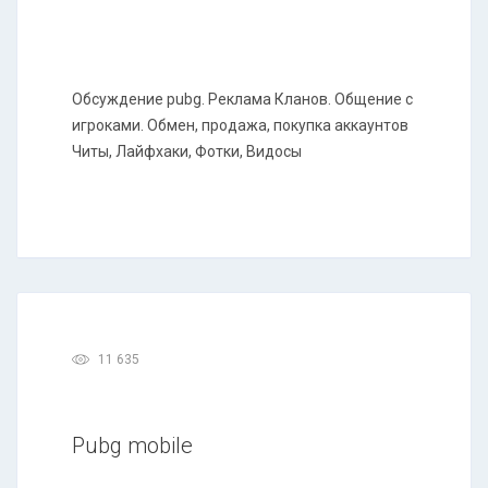
Обсуждение pubg. Реклама Кланов. Общение с
игроками. Обмен, продажа, покупка аккаунтов
Читы, Лайфхаки, Фотки, Видосы
11 635
Pubg mobile