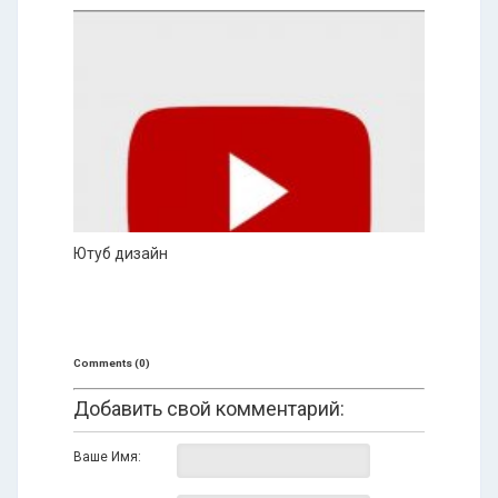
Ютуб дизайн
Comments (0)
Добавить свой комментарий:
Ваше Имя: