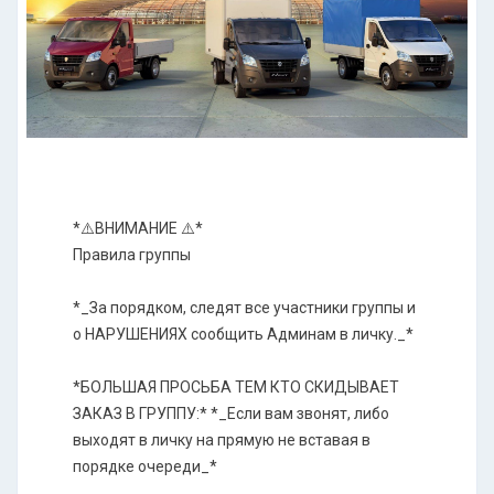
*⚠️ВНИМАНИЕ ⚠️*
Правила группы
*_За порядком, следят все участники группы и
о НАРУШЕНИЯХ сообщить Админам в личку._*
*БОЛЬШАЯ ПРОСЬБА ТЕМ КТО СКИДЫВАЕТ
ЗАКАЗ В ГРУППУ:* *_Если вам звонят, либо
выходят в личку на прямую не вставая в
порядке очереди_*