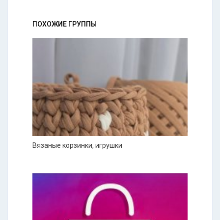
ПОХОЖИЕ ГРУППЫ
Вязаные корзинки, игрушки