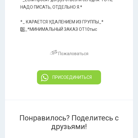
НАДО ПИСАТЬ, ОТДЕЛЬНО Я.*
*_ КАРАЕТСЯ УДАЛЕНИЕМ ИЗ ГРУППЫ_*
9️⃣_*МИНИМАЛЬНЫЙ ЗАКАЗ ОТ10тыс
Пожаловаться
ПРИСОЕДИНИТЬСЯ
Понравилось? Поделитесь с
друзьями!