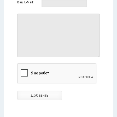
Ваш E-Mail: