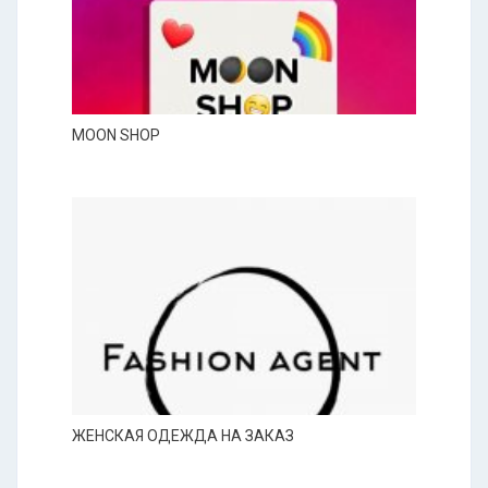
MOON SHOP
ЖЕНСКАЯ ОДЕЖДА НА ЗАКАЗ