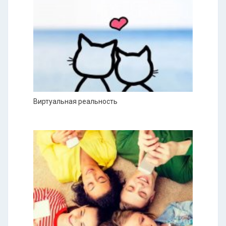
Виртуальная реальность