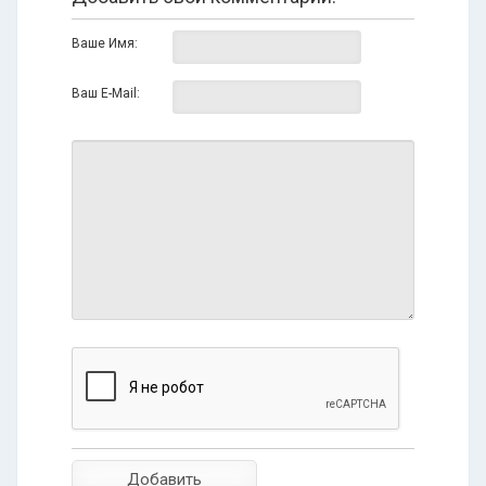
Ваше Имя:
Ваш E-Mail: