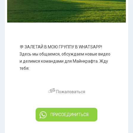
💬 ЗАЛЕТАЙ В МОЮ ГРУППУ В WHATSAPP!
Здесь мы общаемся, обсуждаем новые видео
и делимся командами для Майнкрафта. Жду
тебя:
Пожаловаться
ПРИСОЕДИНИТЬСЯ