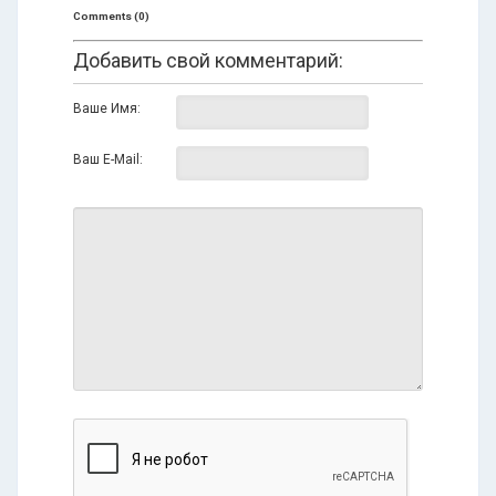
Comments (0)
Добавить свой комментарий:
Ваше Имя:
Ваш E-Mail: