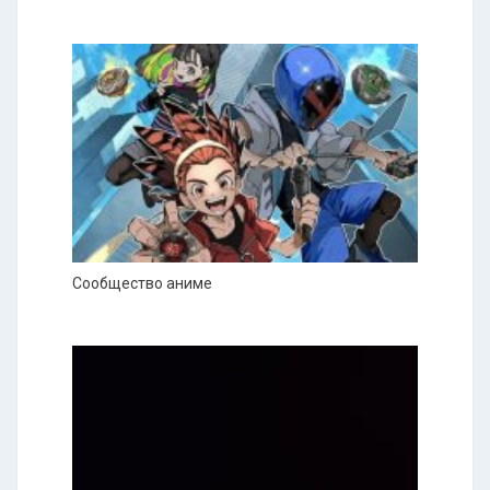
Сообщество аниме