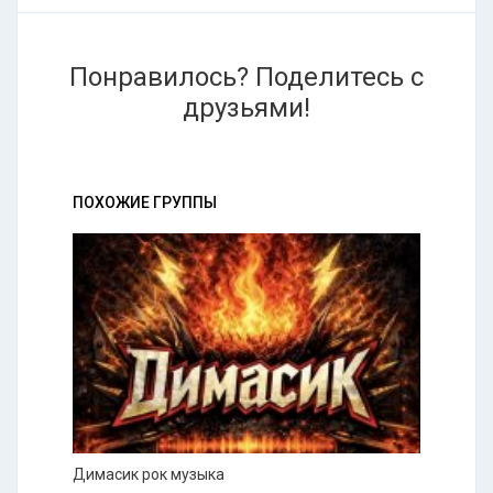
Понравилось? Поделитесь с
друзьями!
ПОХОЖИЕ ГРУППЫ
Димасик рок музыка