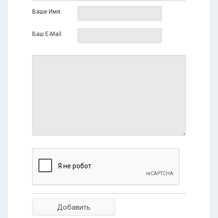
Ваше Имя:
Ваш E-Mail: