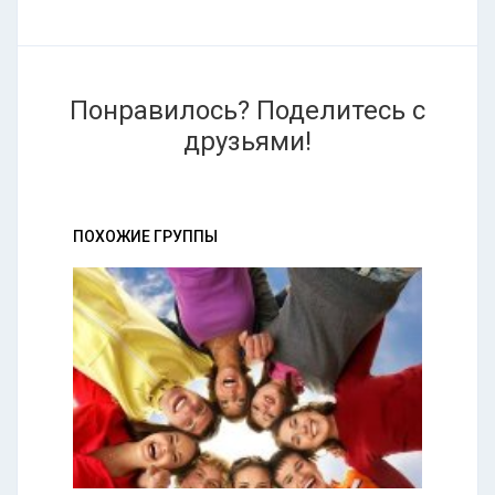
Понравилось? Поделитесь с
друзьями!
ПОХОЖИЕ ГРУППЫ