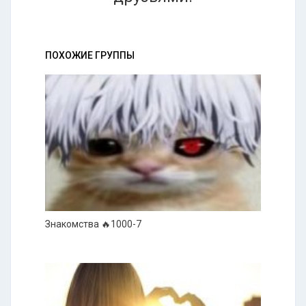
ПОХОЖИЕ ГРУППЫ
Знакомства 🔥1000-7