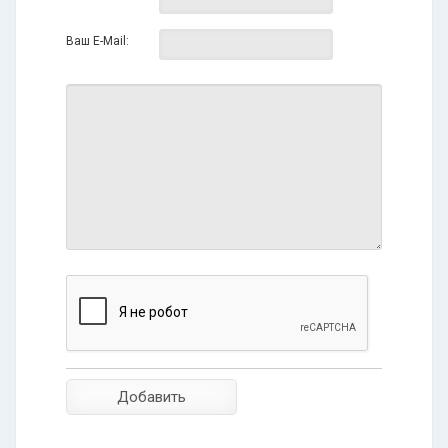
Ваш E-Mail: