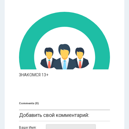
ЗНАКОМСЯ 13+
Comments (0)
Добавить свой комментарий:
Ваше Имя: