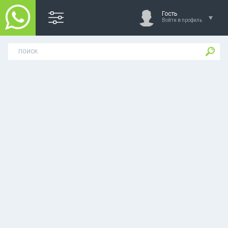
Гость
Войти в профиль