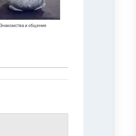
Знакомства и общение