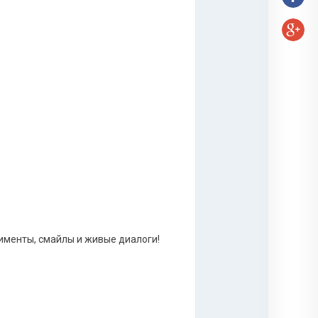
именты, смайлы и живые диалоги!