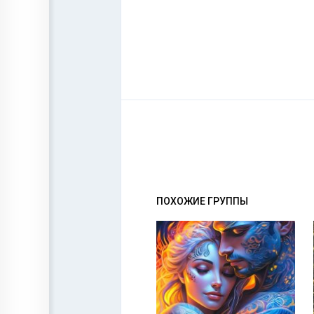
ПОХОЖИЕ ГРУППЫ