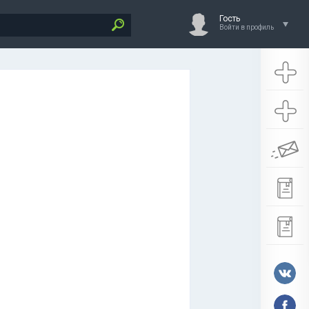
Гость
Войти в профиль