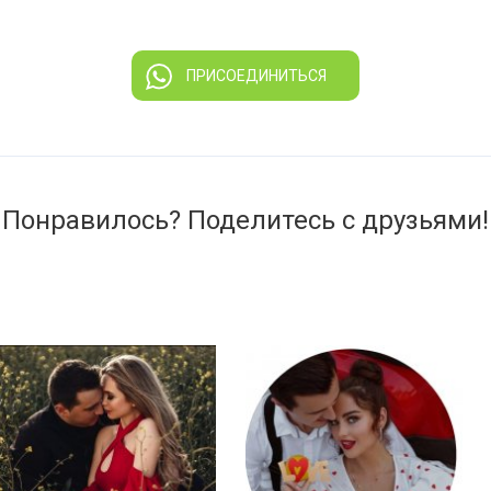
ПРИСОЕДИНИТЬСЯ
Понравилось? Поделитесь с друзьями!