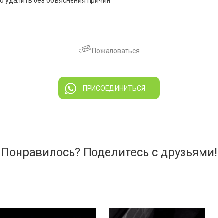
о удалить без объяснения причин
Пожаловаться
ПРИСОЕДИНИТЬСЯ
Понравилось? Поделитесь с друзьями!