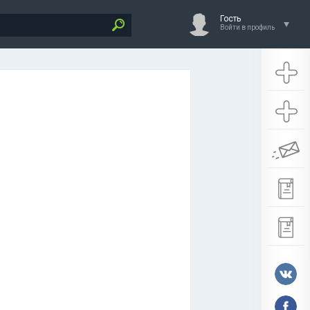
Гость
Войти в профиль