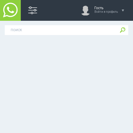
Гость
Войти в профиль