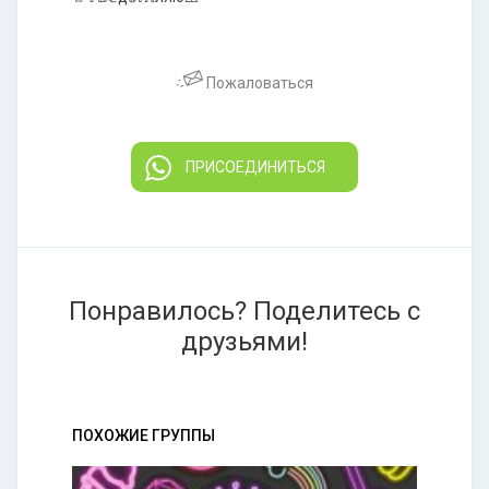
Пожаловаться
ПРИСОЕДИНИТЬСЯ
Понравилось? Поделитесь с
друзьями!
ПОХОЖИЕ ГРУППЫ