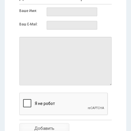
Ваше Имя:
Ваш E-Mail: