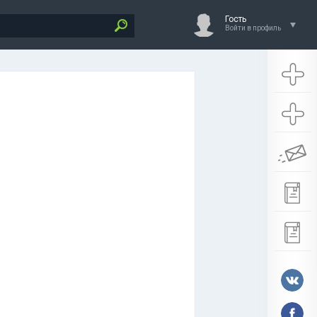
Гость
Войти в профиль