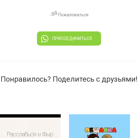
Пожаловаться
ПРИСОЕДИНИТЬСЯ
Понравилось? Поделитесь с друзьями!