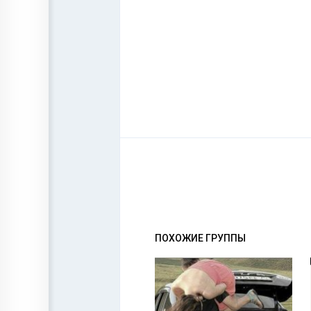
ПОХОЖИЕ ГРУППЫ