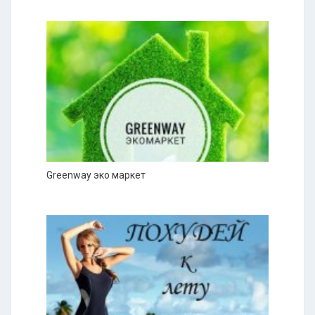
Greenway эко маркет