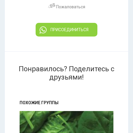
Пожаловаться
ПРИСОЕДИНИТЬСЯ
Понравилось? Поделитесь с
друзьями!
ПОХОЖИЕ ГРУППЫ