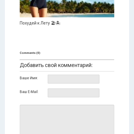
Похудей к Лету 🏖️🏝️
Comments (0)
Добавить свой комментарий:
Ваше Имя:
Ваш E-Mail: