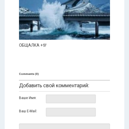
ОБЩАЛКА +💯
Comments (0)
Добавить свой комментарий:
Ваше Имя:
Ваш E-Mail: