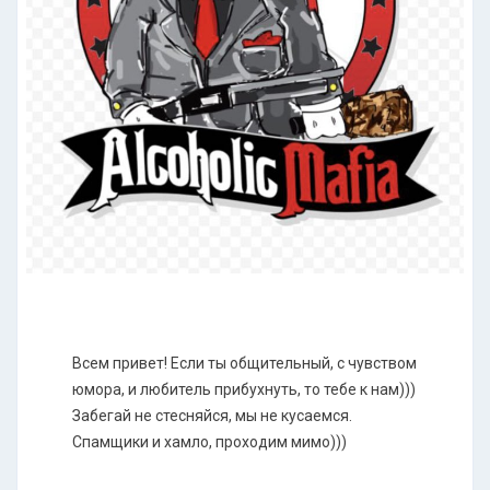
Всем привет! Если ты общительный, с чувством
юмора, и любитель прибухнуть, то тебе к нам)))
Забегай не стесняйся, мы не кусаемся.
Спамщики и хамло, проходим мимо)))