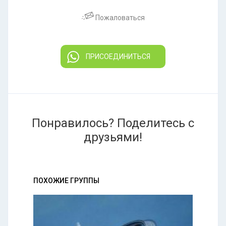
Пожаловаться
ПРИСОЕДИНИТЬСЯ
Понравилось? Поделитесь с
друзьями!
ПОХОЖИЕ ГРУППЫ