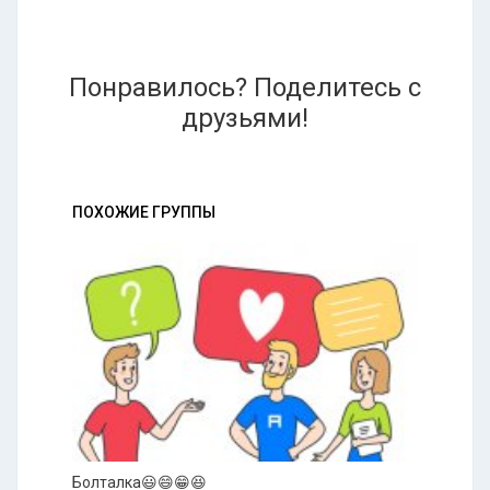
Понравилось? Поделитесь с
друзьями!
ПОХОЖИЕ ГРУППЫ
Болталка😃😄😁😆