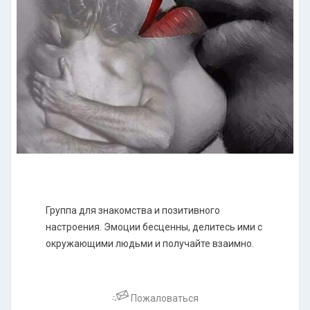
Группа для знакомства и позитивного
настроения. Эмоции бесценны, делитесь ими с
окружающими людьми и получайте взаимно.
Пожаловаться