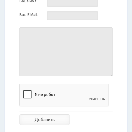
Ваше Имя:
Ваш E-Mail: