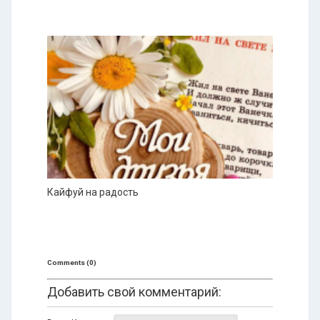
Кайфуй на радость
Comments (0)
Добавить свой комментарий: