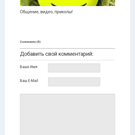
Общение, видео, приколы!
Comments (0)
Добавить свой комментарий:
Ваше Имя:
Ваш E-Mail: