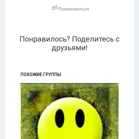
Пожаловаться
Понравилось? Поделитесь с
друзьями!
ПОХОЖИЕ ГРУППЫ