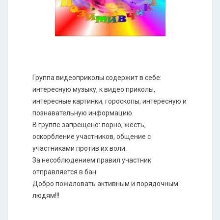
Группа видеоприколы содержит в себе:
интересную музыку, к видео приколы,
интересные картинки, гороскопы, интересную и
познавательную информацию.
В группе запрещено: порно, жесть,
оскорбление участников, общение с
участниками против их воли.
За несоблюдением правил участник
отправляется в бан
Добро пожаловать активным и порядочным
людям!!!