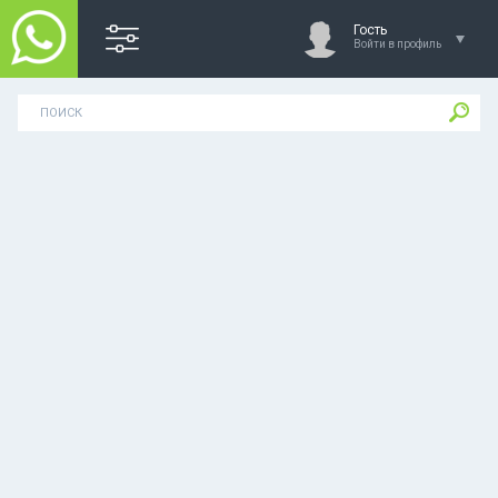
Гость
Войти в профиль