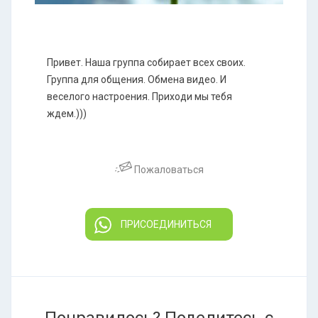
Привет. Наша группа собирает всех своих.
Группа для общения. Обмена видео. И
веселого настроения. Приходи мы тебя
ждем.)))
Пожаловаться
ПРИСОЕДИНИТЬСЯ