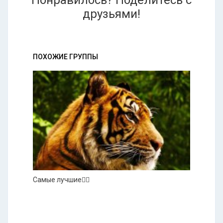
Понравилось? Поделитесь с
друзьями!
ПОХОЖИЕ ГРУППЫ
Самые лучшие👍🏻