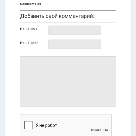
Comments (0)
Добавить свой комментарий:
Ваше Имя:
Ваш E-Mail: