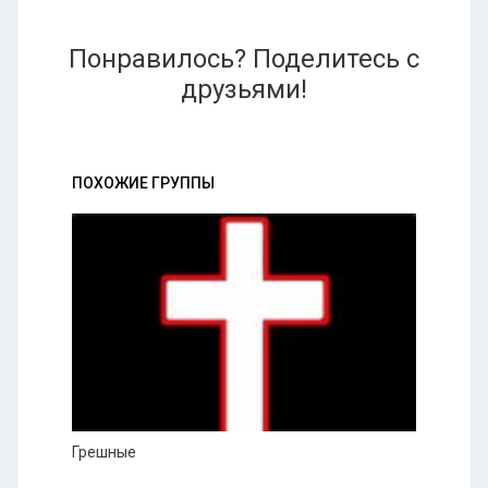
Понравилось? Поделитесь с
друзьями!
ПОХОЖИЕ ГРУППЫ
Грешные