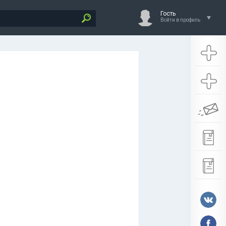
Гость
Войти в профиль