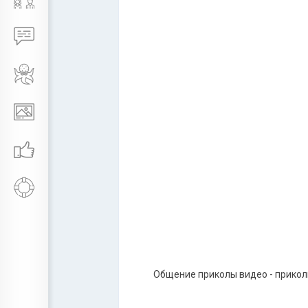
Общение приколы видео - приколы