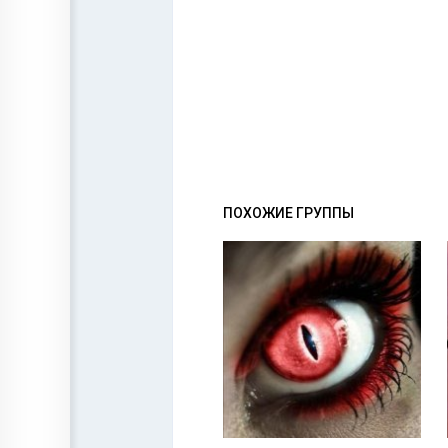
ПОХОЖИЕ ГРУППЫ