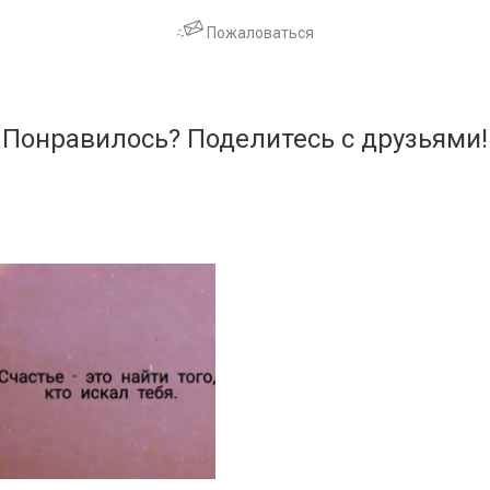
Пожаловаться
Понравилось? Поделитесь с друзьями!