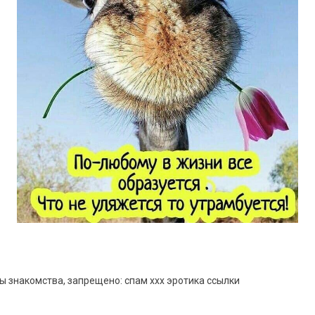
 знакомства, запрещено: спам xxx эротика ссылки