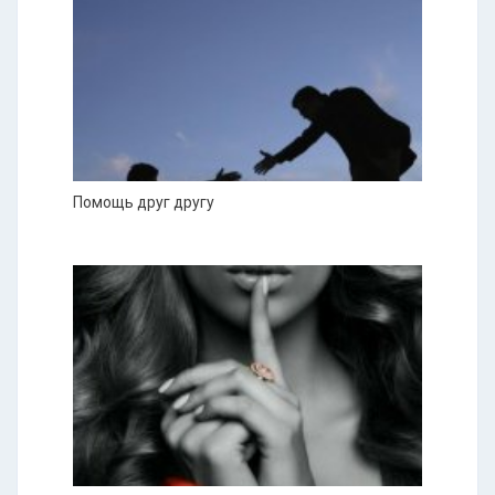
Помощь друг другу