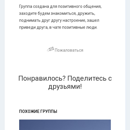
Группа создана для позитивного общения,
заходите будем знакомиться, дружить,
поднимать друг другу настроение, зашел
приведи друга, в чате позитивные люди.
Пожаловаться
Понравилось? Поделитесь с
друзьями!
ПОХОЖИЕ ГРУППЫ