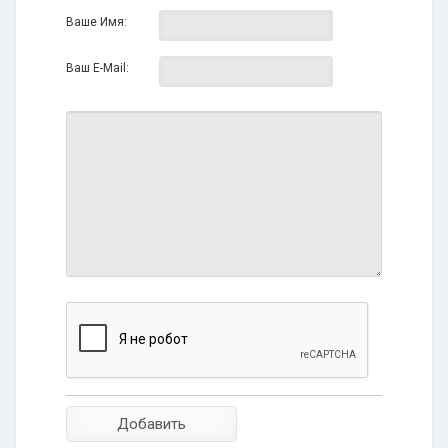
Ваше Имя:
Ваш E-Mail: