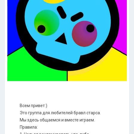
Всем привет:)
Это группа для любителей бравл старса.
Мы здесь общаемся и вместе играем.
Правила: