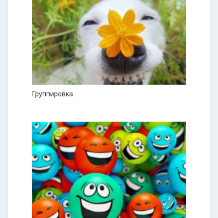
Группировка