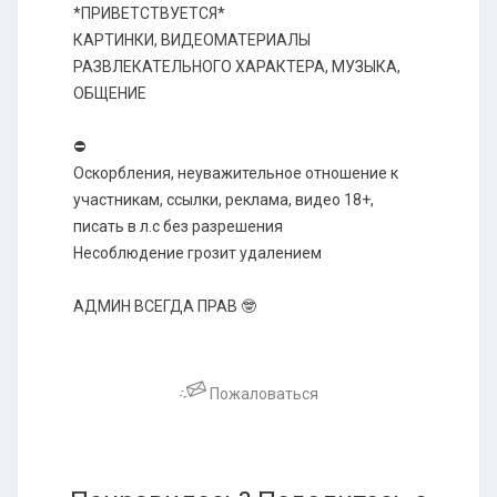
*ПРИВЕТСТВУЕТСЯ*
КАРТИНКИ, ВИДЕОМАТЕРИАЛЫ
РАЗВЛЕКАТЕЛЬНОГО ХАРАКТЕРА, МУЗЫКА,
ОБЩЕНИЕ
⛔
Оскорбления, неуважительное отношение к
участникам, ссылки, реклама, видео 18+,
писать в л.с без разрешения
Несоблюдение грозит удалением
АДМИН ВСЕГДА ПРАВ 🤓
Пожаловаться