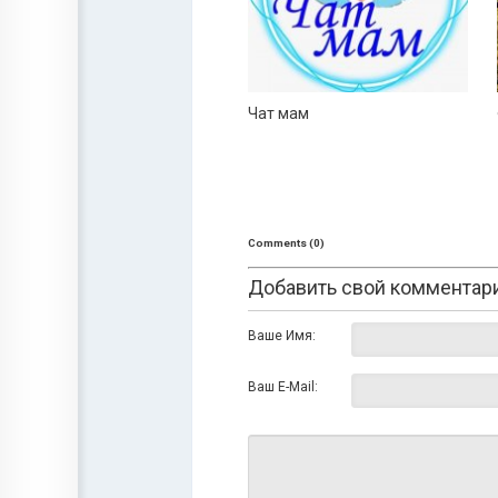
Чат мам
Comments (0)
Добавить свой комментар
Ваше Имя:
Ваш E-Mail: