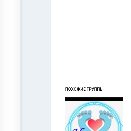
ПОХОЖИЕ ГРУППЫ