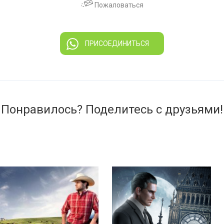
Пожаловаться
ПРИСОЕДИНИТЬСЯ
Понравилось? Поделитесь с друзьями!