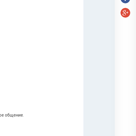
ое общение.