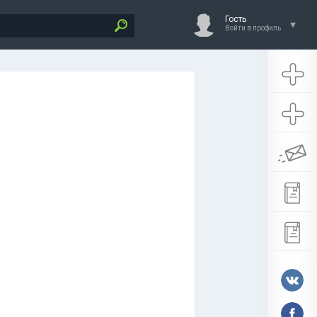
Гость
Войти в профиль