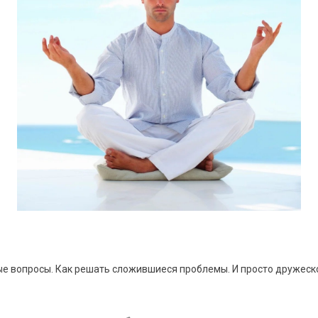
ые вопросы. Как решать сложившиеся проблемы. И просто дружеск