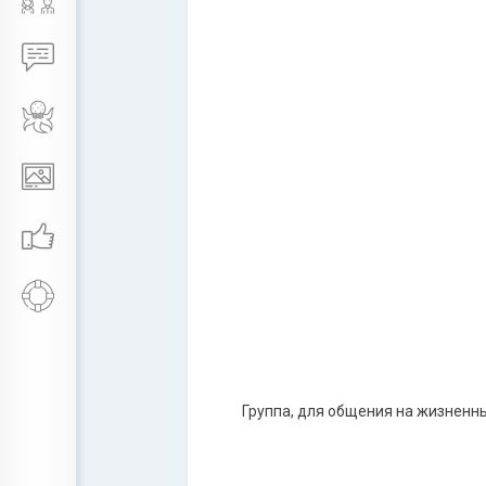
Группа, для общения на жизненн