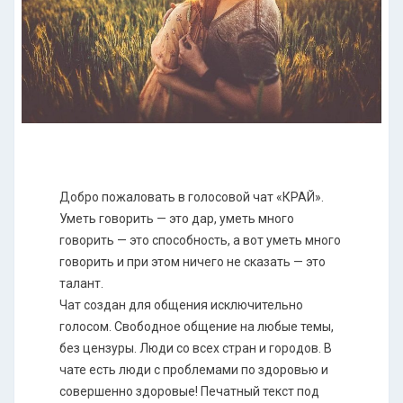
Добро пожаловать в голосовой чат «КРАЙ».
Уметь говорить — это дар, уметь много
говорить — это способность, а вот уметь много
говорить и при этом ничего не сказать — это
талант.
Чат создан для общения исключительно
голосом. Свободное общение на любые темы,
без цензуры. Люди со всех стран и городов. В
чате есть люди с проблемами по здоровью и
совершенно здоровые! Печатный текст под