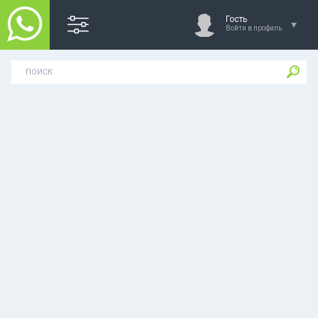
Гость
Войти в профиль