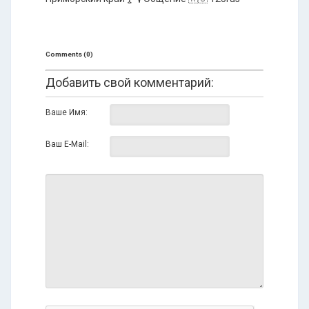
Comments (0)
Добавить свой комментарий:
Ваше Имя:
Ваш E-Mail: