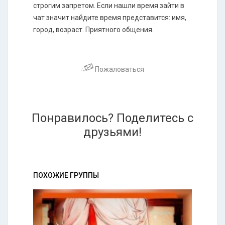
строгим запретом. Если нашли время зайти в
чат значит найдите время представится: имя,
город, возраст. Приятного общения.
Пожаловаться
Понравилось? Поделитесь с
друзьями!
ПОХОЖИЕ ГРУППЫ