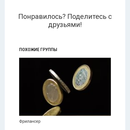
Понравилось? Поделитесь с
друзьями!
ПОХОЖИЕ ГРУППЫ
Фрилансер