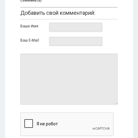
Comments (0)
Добавить свой комментарий:
Ваше Имя:
Ваш E-Mail: