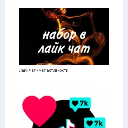
Лайк чат - Чат активности