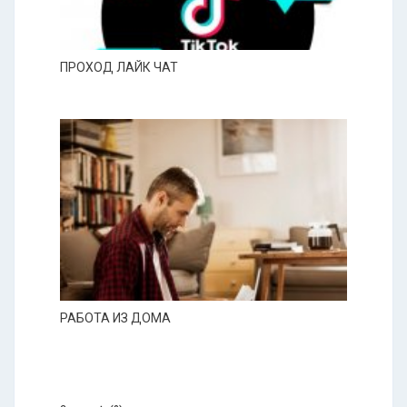
ПРОХОД ЛАЙК ЧАТ
РАБОТА ИЗ ДОМА