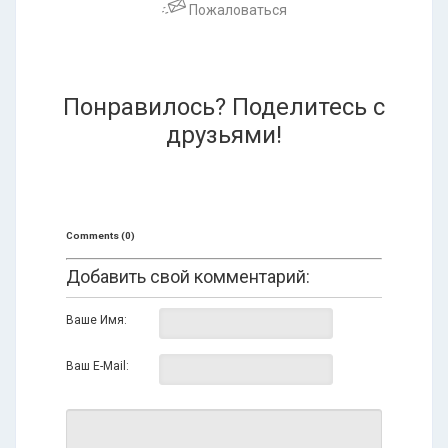
Пожаловаться
Понравилось? Поделитесь с
друзьями!
Comments (0)
Добавить свой комментарий:
Ваше Имя:
Ваш E-Mail: