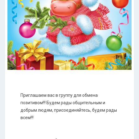
Приглашаем вас в группу для обмена
позитивом!!! Будем рады общительным и
добрым людям, присоединяйтесь, будем рады
всем!!!