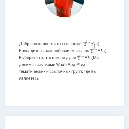
Добро пожаловать в ссылочную! 🍸ீ🍷‍᭄ꦿ
Насладитесь разнообразием ссылок 🍸ீ🍷‍᭄ꦿ
Выберите то, что вам по душе 🍸ீ🍷‍᭄ꦿ Мы
делимся ссылками WhatsApp 🥏 из
тематических и ссылочных групп, где вы
являетесь