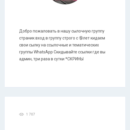
Добро пожаловать в нашу сылочную группу
страник вход в группу строго с 🔞лет кидаем
свои сылку на ссылочные и тематических
группы WhatsApp Скидывайте ссылки где вы
админ, три раза в сутки *СКРИНЫ
1 707