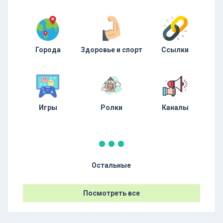
Города
Здоровье и спорт
Ссылки
Игры
Ролки
Каналы
Остальные
Посмотреть все