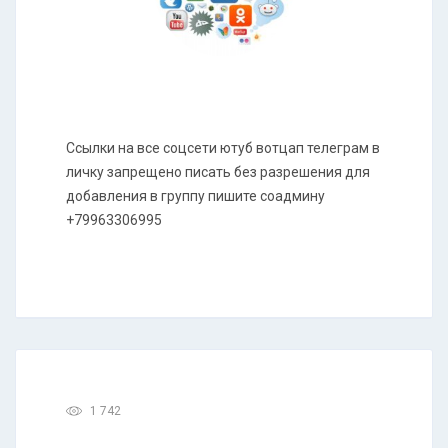
Ссылки на все соцсети ютуб вотцап телеграм в
личку запрещено писать без разрешения для
добавления в группу пишите соадмину
+79963306995
1 742