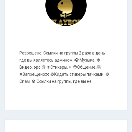
Разрешено: Ссылки на группы 2 раза в день
где вы являетесь админом. 🎧 Музыка. 🍓
Видео, эро.🔞 ⚜️Стикеры.⚜️ 😉Общение.🤗
❌Запрещено:❌ 🚫Кидать стикеры пачками. 🚫
Спам. 🚫 Ссылки на группы, где вы не