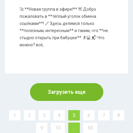
🚀 **Новая группа в эфире!** 👋 Добро
пожаловать в **тёплый уголок обмена
ссылками**! 🔗 Здесь делимся только
**полезным, интересным** и таким, что **не
стыдно открыть при бабушке** 👵💻 📬 Что
можно? всё,
Загрузить еще
1
2
3
4
5
6
7
8
9
10
...
50