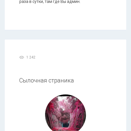
раза в сутки, там где Вы админ.
1 242
Сылочная страника