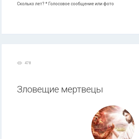
Сколько лет? * Голосовое сообщение или фото
478
Зловещие мертвецы