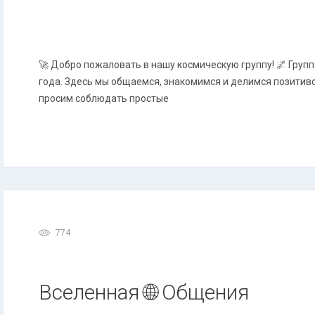
🚀 Добро пожаловать в нашу космическую группу! 🌌 Групп
года. Здесь мы общаемся, знакомимся и делимся позитив
просим соблюдать простые
774
Вселенная 🌐 Общения