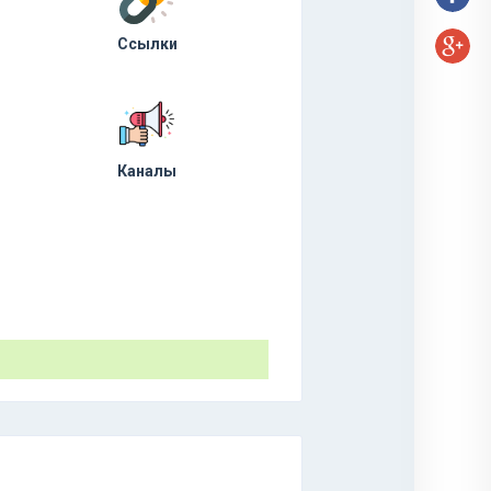
Ссылки
Каналы