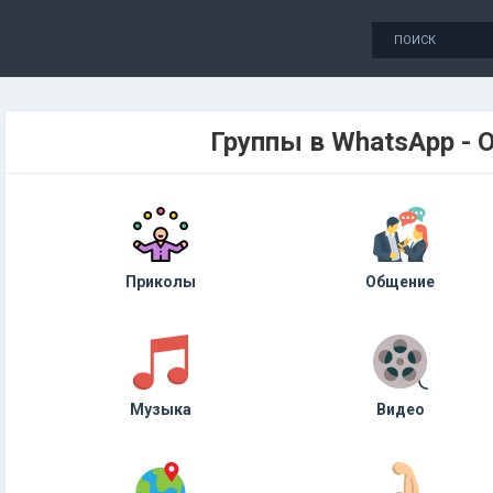
Группы в WhatsApp - 
Приколы
Общение
Музыка
Видео