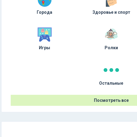
Города
Здоровье и спорт
Игры
Ролки
Остальные
Посмотреть все