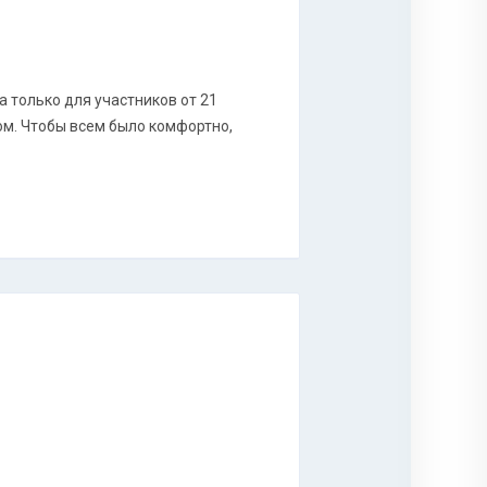
а только для участников от 21
ом. Чтобы всем было комфортно,