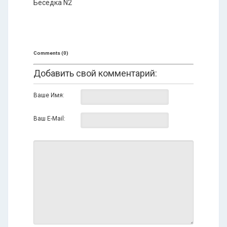
Беседка N2
Comments (0)
Добавить свой комментарий:
Ваше Имя:
Ваш E-Mail: