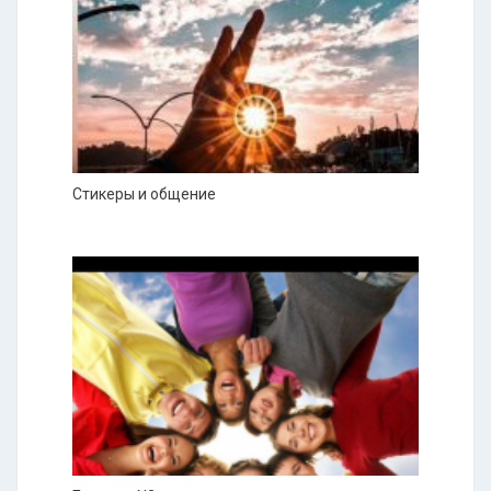
Стикеры и общение