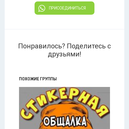
ПРИСОЕДИНИТЬСЯ
Понравилось? Поделитесь с
друзьями!
ПОХОЖИЕ ГРУППЫ